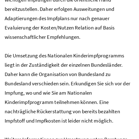
bereitzustellen. Daher erfolgen Ausweitungen und
Adaptierungen des Impfplans nur nach genauer
Evaluierung der Kosten/Nutzen Relation auf Basis
wissenschaftlicher Empfehlungen.
Die Umsetzung des Nationalen Kinderimpfprogramms
liegt in der Zuständigkeit der einzelnen Bundesländer.
Daher kann die Organisation von Bundesland zu
Bundesland verschieden sein. Erkundigen Sie sich vor der
Impfung, wo und wie Sie am Nationalen
Kinderimpfprogramm teilnehmen können. Eine
nachträgliche Rückerstattung von bereits bezahlten
Impfstoff und Impfkosten ist leider nicht möglich.