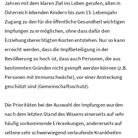
Jahren mit dem klaren Ziel ins Leben gerufen, allen in
Österreich lebenden Kindern bis zum 15. Lebensjahr
Zugang zu den für die öffentliche Gesundheit wichtigen
Impfungen zu ermöglichen, ohne dass dafür den
Erziehungsberechtigten Kosten entstehen. Nur so kann
erreicht werden, dass die Impfbeteiligung in der
Bevölkerung so hoch ist, dass auch Personen, die aus
bestimmten Gründen nicht geimpft werden können (
z.B.
Personen mit Immunschwäche), vor einer Ansteckung
geschützt sind (Gemeinschaftsschutz).
Die Prioritäten bei der Auswahl der Impfungen wurden
nach dem letzten Stand des Wissens einerseits auf sehr
häufig vorkommende Erkrankungen, andererseits auf
seltene sehr schwerwiegend verlaufende Krankheiten