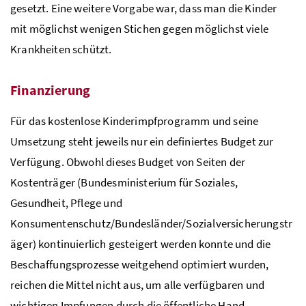
gesetzt. Eine weitere Vorgabe war, dass man die Kinder
mit möglichst wenigen Stichen gegen möglichst viele
Krankheiten schützt.
Finanzierung
Für das kostenlose Kinderimpfprogramm und seine
Umsetzung steht jeweils nur ein definiertes Budget zur
Verfügung. Obwohl dieses Budget von Seiten der
Kostenträger (Bundesministerium für Soziales,
Gesundheit, Pflege und
Konsumentenschutz/Bundesländer/Sozialversicherungstr
äger) kontinuierlich gesteigert werden konnte und die
Beschaffungsprozesse weitgehend optimiert wurden,
reichen die Mittel nicht aus, um alle verfügbaren und
wichtigen Impfungen durch die öffentliche Hand