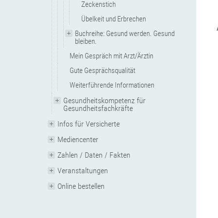
Zeckenstich
Übelkeit und Erbrechen
Buchreihe: Gesund werden. Gesund
bleiben.
Mein Gespräch mit Arzt/Ärztin
Gute Gesprächsqualität
Weiterführende Informationen
Gesundheitskompetenz für
Gesundheitsfachkräfte
Infos für Versicherte
Mediencenter
Zahlen / Daten / Fakten
Veranstaltungen
Online bestellen