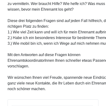
zu vermitteln. Wer braucht Hilfe? Wie helfe ich? Was muss 
wissen, bevor mein Ehrenamt los geht?
Diese drei folgenden Fragen sind auf jeden Fall hilfreich, 
richtigen Platz zu finden:
1.) Wie viel Zeit kann und will ich für mein Ehrenamt aufb
2.) Habe ich ein besonderes Interesse für bestimmte The
3.) Wie mobil bin ich, wenn ich Wege auf mich nehmen m
Mit den Antworten auf diese Fragen können
EhrenamtskoordinatorInnen Ihnen schneller etwas Passe
vorschlagen.
Wir wünschen Ihnen viel Freude, spannende neue Eindrü
ganz viele neue Kontakte, die Ihr Leben durch ein Ehrena
noch schöner machen.