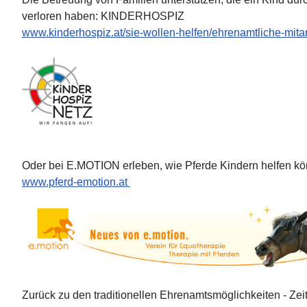
verloren haben: KINDERHOSPIZ
www.kinderhospiz.at/sie-wollen-helfen/ehrenamtliche-mitar
Oder bei E.MOTION erleben, wie Pferde Kindern helfen k
www.pferd-emotion.at
Zurück zu den traditionellen Ehrenamtsmöglichkeiten - Zei