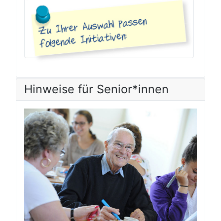
Hinweise für Senior*innen