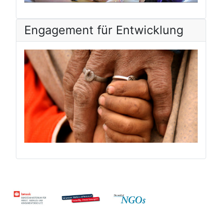
Engagement für Entwicklung