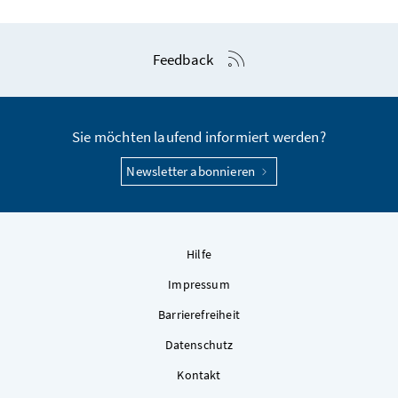
RSS-Feed anzeigen
Feedback
Sie möchten laufend informiert werden?
Newsletter abonnieren
Hilfe
Impressum
Barrierefreiheit
Datenschutz
Kontakt