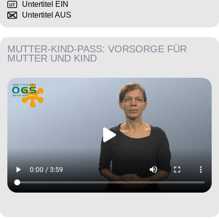
Untertitel EIN
Untertitel AUS
MUTTER-KIND-PASS: VORSORGE FÜR
MUTTER UND KIND