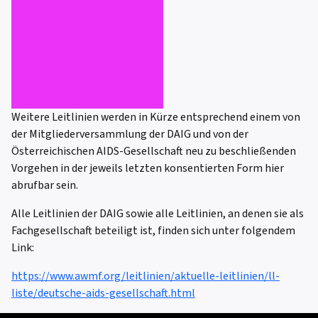
Weitere Leitlinien werden in Kürze entsprechend einem von
der Mitgliederversammlung der DAIG und von der
Österreichischen AIDS-Gesellschaft neu zu beschließenden
Vorgehen in der jeweils letzten konsentierten Form hier
abrufbar sein.
Alle Leitlinien der DAIG sowie alle Leitlinien, an denen sie als
Fachgesellschaft beteiligt ist, finden sich unter folgendem
Link:
https://www.awmf.org/leitlinien/aktuelle-leitlinien/ll-
liste/deutsche-aids-gesellschaft.html