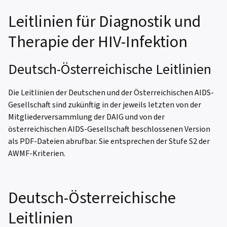
Leitlinien für Diagnostik und
Therapie der HIV-Infektion
Deutsch-Österreichische Leitlinien
Die Leitlinien der Deutschen und der Österreichischen AIDS-
Gesellschaft sind zukünftig in der jeweils letzten von der
Mitgliederversammlung der DAIG und von der
österreichischen AIDS-Gesellschaft beschlossenen Version
als PDF-Dateien abrufbar. Sie entsprechen der Stufe S2 der
AWMF-Kriterien.
Deutsch-Österreichische
Leitlinien