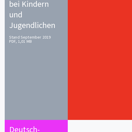
bei Kindern
und
Jugendlichen
Stand September 2019
PDF, 1,01 MB
Deutsch-