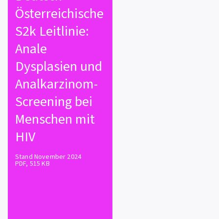
Österreichische
S2k Leitlinie:
Anale
Dysplasien und
Analkarzinom-
Screening bei
Menschen mit
HIV
Stand November 2024
PDF, 515 KB