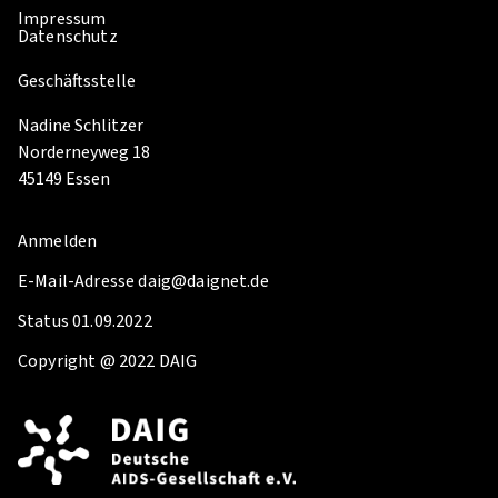
Impressum
Datenschutz
Geschäftsstelle
Nadine Schlitzer
Norderneyweg 18
45149 Essen
Anmelden
E-Mail-Adresse daig@daignet.de
Status 01.09.2022
Copyright @ 2022 DAIG