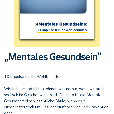
„Mentales Gesundsein“
10 Impulse für Ihr Wohlbefinden
Wirklich gesund fühlen können wir uns nur, wenn wir auch
seelisch im Gleichgewicht sind. Deshalb ist die Mentale
Gesundheit eine wesentliche Säule, wenn es in
Niederösterreich um Gesundheitsförderung und Prävention
geht.