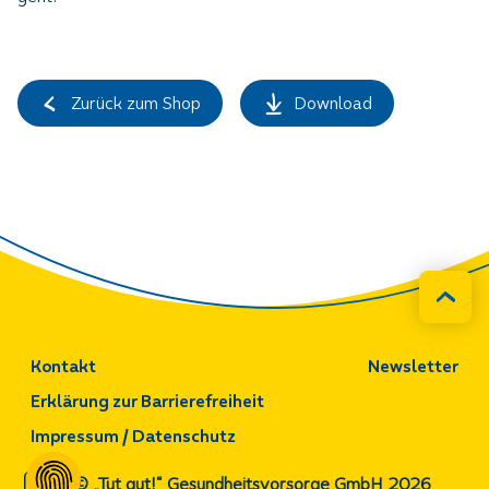
Zurück zum Shop
Download
Kontakt
Newsletter
Erklärung zur Barrierefreiheit
Impressum / Datenschutz
© „Tut gut!“ Gesundheitsvorsorge GmbH 2026