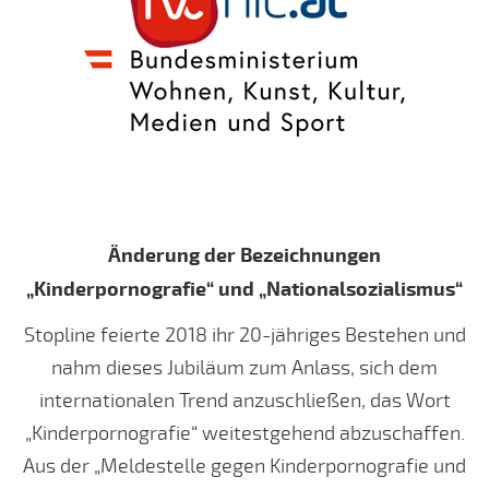
Änderung der Bezeichnungen
„Kinderpornografie“ und „Nationalsozialismus“
Stopline feierte 2018 ihr 20-jähriges Bestehen und
nahm dieses Jubiläum zum Anlass, sich dem
internationalen Trend anzuschließen, das Wort
„Kinderpornografie“ weitestgehend abzuschaffen.
Aus der „Meldestelle gegen Kinderpornografie und