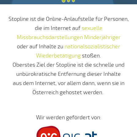
Stopline ist die Online-Anlaufstelle für Personen,
die im Internet auf
sexuelle
Missbrauchsdarstellungen Minderjähriger
oder auf Inhalte zu
nationalsozialistischer
Wiederbetätigung
stoßen.
Oberstes Ziel der Stopline ist die schnelle und
unbürokratische Entfernung dieser Inhalte
aus dem Internet, vor allem dann, wenn sie in
Österreich gehostet werden.
Wir werden gefördert von: