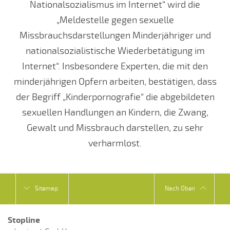
Nationalsozialismus im Internet“ wird die
„Meldestelle gegen sexuelle
Missbrauchsdarstellungen Minderjähriger und
nationalsozialistische Wiederbetätigung im
Internet“. Insbesondere Experten, die mit den
minderjährigen Opfern arbeiten, bestätigen, dass
der Begriff „Kinderpornografie“ die abgebildeten
sexuellen Handlungen an Kindern, die Zwang,
Gewalt und Missbrauch darstellen, zu sehr
verharmlost.
Sitemap
Nach Oben
Stopline