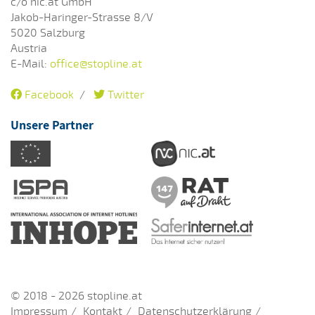
c/o nic.at GmbH
Jakob-Haringer-Strasse 8/V
5020 Salzburg
Austria
E-Mail:
office@stopline.at
Facebook
/
Twitter
Unsere Partner
© 2018 - 2026 stopline.at
Impressum
Kontakt
Datenschutzerklärung