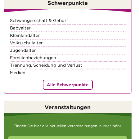
Schwerpunkte
Schwangerschaft & Geburt
Babyalter
Kleinkindalter
Volksschulalter
Jugendalter
Familienbeziehungen
Trennung, Scheidung und Verlust
Medien
Alle Schwerpunkte
Veranstaltungen
Finden Sie hier alle aktuellen Veranstaltungen in Ihrer Nähe