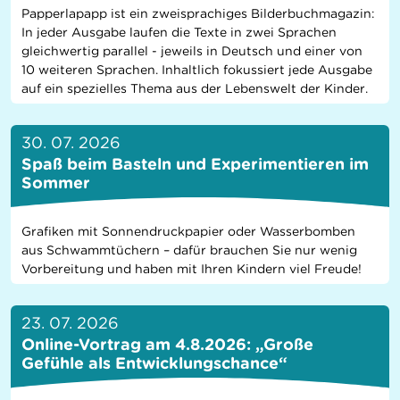
Papperlapapp ist ein zweisprachiges Bilderbuchmagazin:
In jeder Ausgabe laufen die Texte in zwei Sprachen
gleichwertig parallel - jeweils in Deutsch und einer von
10 weiteren Sprachen. Inhaltlich fokussiert jede Ausgabe
auf ein spezielles Thema aus der Lebenswelt der Kinder.
30. 07. 2026
Spaß beim Basteln und Experimentieren im
Sommer
Grafiken mit Sonnendruckpapier oder Wasserbomben
aus Schwammtüchern – dafür brauchen Sie nur wenig
Vorbereitung und haben mit Ihren Kindern viel Freude!
23. 07. 2026
Online-Vortrag am 4.8.2026: „Große
Gefühle als Entwicklungschance“