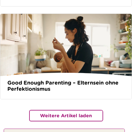
Good Enough Parenting – Elternsein ohne
Perfektionismus
Weitere Artikel laden