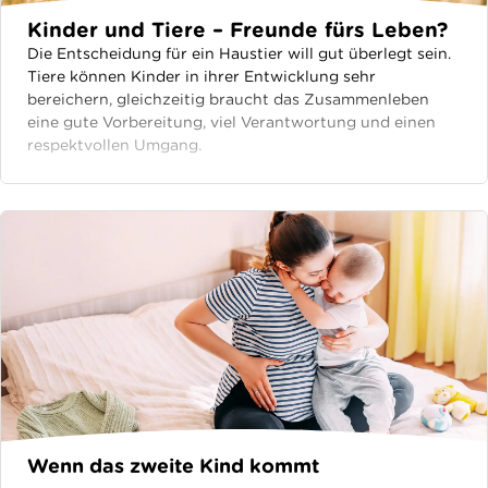
Kinder und Tiere – Freunde fürs Leben?
Die Entscheidung für ein Haustier will gut überlegt sein.
Tiere können Kinder in ihrer Entwicklung sehr
bereichern, gleichzeitig braucht das Zusammenleben
eine gute Vorbereitung, viel Verantwortung und einen
respektvollen Umgang.
Wenn das zweite Kind kommt