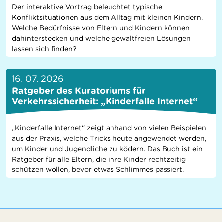
Der interaktive Vortrag beleuchtet typische
Konfliktsituationen aus dem Alltag mit kleinen Kindern.
Welche Bedürfnisse von Eltern und Kindern können
dahinterstecken und welche gewaltfreien Lösungen
lassen sich finden?
16. 07. 2026
Ratgeber des Kuratoriums für
Verkehrssicherheit: „Kinderfalle Internet“
„Kinderfalle Internet“ zeigt anhand von vielen Beispielen
aus der Praxis, welche Tricks heute angewendet werden,
um Kinder und Jugendliche zu ködern. Das Buch ist ein
Ratgeber für alle Eltern, die ihre Kinder rechtzeitig
schützen wollen, bevor etwas Schlimmes passiert.