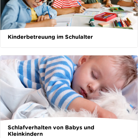
Kinderbetreuung im Schulalter
Schlafverhalten von Babys und
Kleinkindern