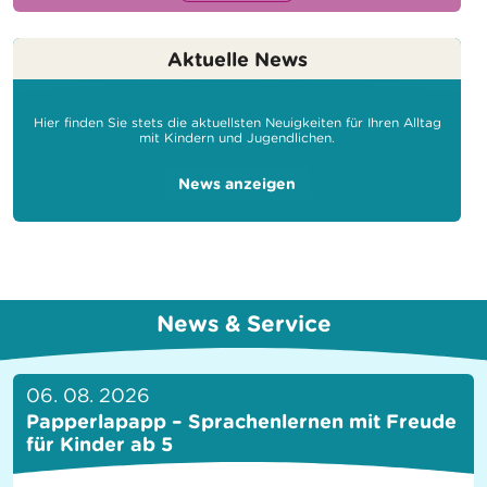
Aktuelle News
Hier finden Sie stets die aktuellsten Neuigkeiten für Ihren Alltag
mit Kindern und Jugendlichen.
News anzeigen
News & Service
06. 08. 2026
Papperlapapp – Sprachenlernen mit Freude
für Kinder ab 5