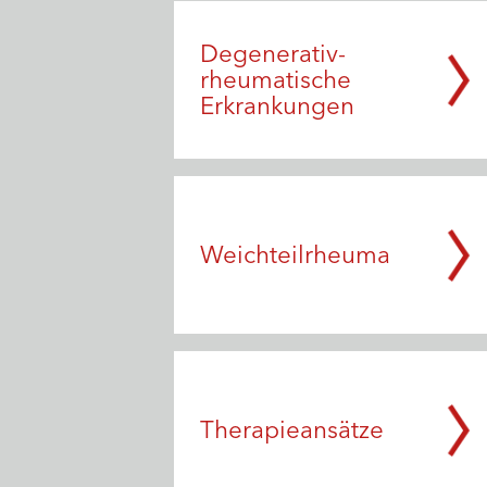
Degenerativ-
rheumatische
Erkrankungen
Weichteilrheuma
Therapieansätze