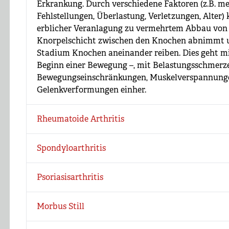
Erkrankung. Durch verschiedene Faktoren (z.B. m
Fehlstellungen, Überlastung, Verletzungen, Alter
erblicher Veranlagung zu vermehrtem Abbau von 
Knorpelschicht zwischen den Knochen abnimmt u
Stadium Knochen aneinander reiben. Dies geht mi
Beginn einer Bewegung –, mit Belastungsschmerz
Bewegungseinschränkungen, Muskelverspannunge
Gelenkverformungen einher.
Rheumatoide Arthritis
Spondyloarthritis
Psoriasisarthritis
Morbus Still