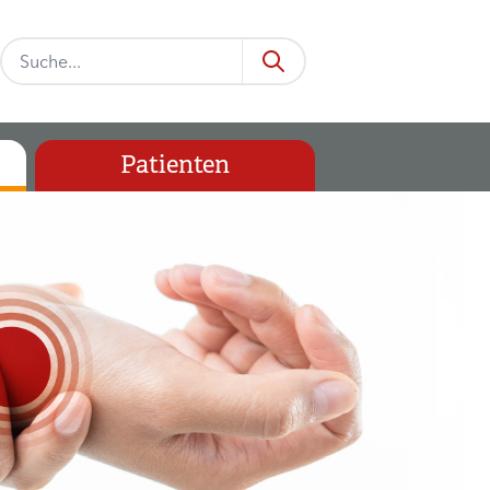
Patienten