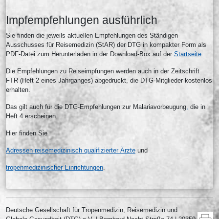
Impfempfehlungen ausführlich
Sie finden die jeweils aktuellen Empfehlungen des Ständigen
Ausschusses für Reisemedizin (StAR) der DTG in kompakter Form als
PDF-Datei zum Herunterladen in der Download-Box auf der
Startseite
.
Die Empfehlungen zu Reiseimpfungen werden auch in der Zeitschrift
FTR (Heft 2 eines Jahrganges) abgedruckt, die DTG-Mitglieder kostenlos
erhalten.
Das gilt auch für die DTG-Empfehlungen zur Malariavorbeugung
,
die in
Heft 4 erscheinen.
Hier finden Sie
Adressen reisemedizinisch qualifizierter Ärzte
und
tropenmedizinischer Einrichtungen
.
Deutsche Gesellschaft für Tropenmedizin, Reisemedizin und