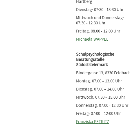
Hartberg
Dienstag: 07:30 - 13:30 Uhr
Mittwoch und Donnerstag:
07:30 - 12:30 Uhr
Freitag: 08:00 - 12:00 Uhr
Michaela WAPPEL
Schulpsychologische
Beratungsstelle
Südoststeiermark
Bindergasse 13, 8330 Feldbac
Montag: 07:00 – 13:00 Uhr
Dienstag: 07:00 – 14:00 Uhr
Mittwoch: 07:30 – 15:00 Uhr
Donnerstag: 07:00 - 12:30 Uhr
Freitag: 07:00 – 12:00 Uhr
Franziska PE
TRITZ