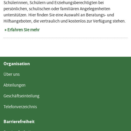
Schülerinnen, Schülern und Erziehungsberechtigten bei
persönlichen, schulischen oder familiären Angelegenheiten
unterstützen. Hier finden Sie eine Auswahl an Beratungs- und
Hilfsangeboten, die vertraulich und kostenlos zur Verfügung stehen.
Erfahren Sie mehr
Organisation
Über uns
Abteilungen
Geschäftseinteilung
Telefonverzeichnis
Barrierefreiheit