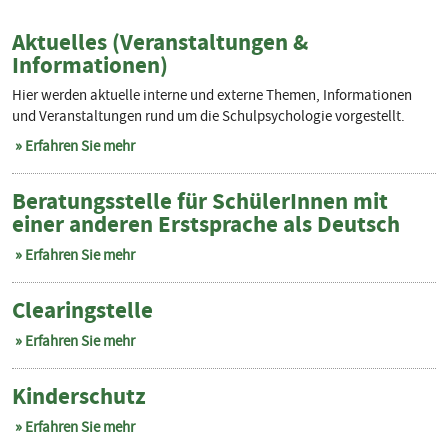
Aktuelles (Veranstaltungen &
Informationen)
Hier werden aktuelle interne und externe Themen, Informationen
und Veranstaltungen rund um die Schulpsychologie vorgestellt.
Erfahren Sie mehr
Beratungsstelle für SchülerInnen mit
einer anderen Erstsprache als Deutsch
Erfahren Sie mehr
Clearingstelle
Erfahren Sie mehr
Kinderschutz
Erfahren Sie mehr