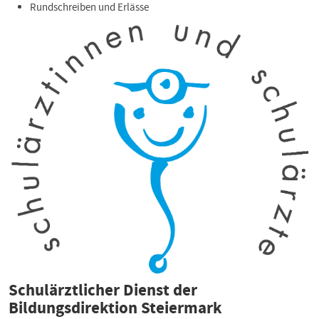
Rundschreiben und Erlässe
Schulärztlicher Dienst der
Bildungsdirektion Steiermark