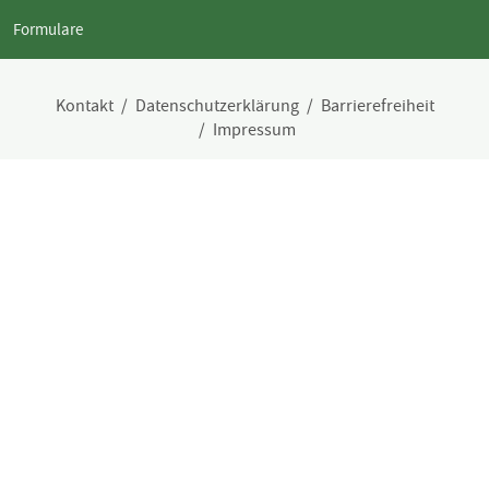
Formulare
Kontakt
Datenschutzerklärung
Barrierefreiheit
Impressum