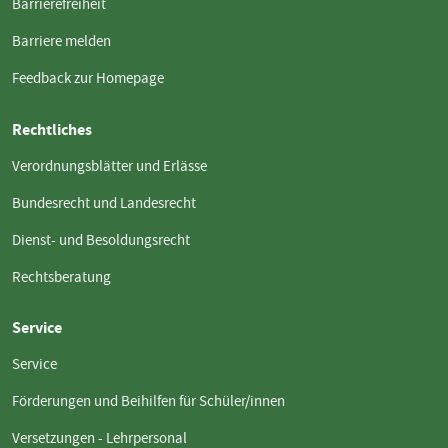
Barrierefreiheit
Barriere melden
Feedback zur Homepage
Rechtliches
Verordnungsblätter und Erlässe
Bundesrecht und Landesrecht
Dienst- und Besoldungsrecht
Rechtsberatung
Service
Service
Förderungen und Beihilfen für Schüler/innen
Versetzungen - Lehrpersonal