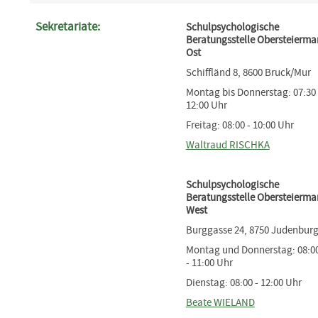
Sekretariate:
Schulpsychologische
Beratungsstelle Obersteierma
Ost
Schiffländ 8, 8600 Bruck/Mur
Montag bis Donnerstag: 07:30 
12:00 Uhr
Freitag: 08:00 - 10:00 Uhr
Waltraud R
ISCHKA
Schulpsychologische
Beratungsstelle Obersteierma
West
Burggasse 24, 8750 Judenbur
Montag und Donnerstag: 08:0
- 11:00 Uhr
Dienstag: 08:00 - 12:00 Uhr
Beate W
IELAND