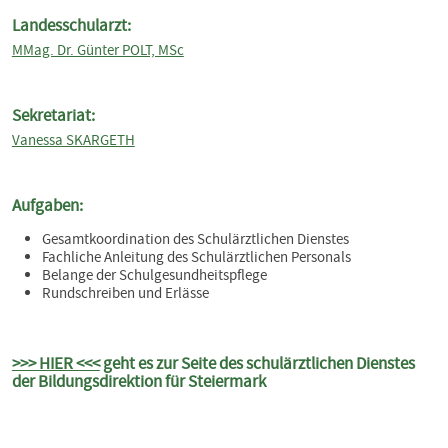
Landesschularzt:
MMag. Dr. Günter POLT, MSc
Sekretariat:
Vanessa SKARGETH
Aufgaben:
Gesamtkoordination des Schulärztlichen Dienstes
Fachliche Anleitung des Schulärztlichen Personals
Belange der Schulgesundheitspflege
Rundschreiben und Erlässe
>>> HIER <<<
geht es zur Seite des schulärztlichen Dienstes
der Bildungsdirektion für Steiermark