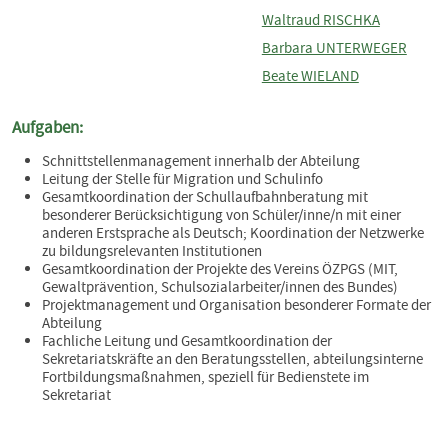
Waltraud RISCHKA
Barbara UNTERWEGER
Beate WIELAND
Aufgaben:
Schnittstellenmanagement innerhalb der Abteilung
Leitung der Stelle für Migration und Schulinfo
Gesamtkoordination der Schullaufbahnberatung mit
besonderer Berücksichtigung von Schüler/inne/n mit einer
anderen Erstsprache als Deutsch; Koordination der Netzwerke
zu bildungsrelevanten Institutionen
Gesamtkoordination der Projekte des Vereins ÖZPGS (MIT,
Gewaltprävention, Schulsozialarbeiter/innen des Bundes)
Projektmanagement und Organisation besonderer Formate der
Abteilung
Fachliche Leitung und Gesamtkoordination der
Sekretariatskräfte an den Beratungsstellen, abteilungsinterne
Fortbildungsmaßnahmen, speziell für Bedienstete im
Sekretariat