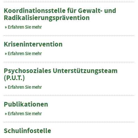
Koordinationsstelle für Gewalt- und
Radikalisierungsprävention
Erfahren Sie mehr
Krisenintervention
Erfahren Sie mehr
Psychosoziales Unterstützungsteam
(P.U.T.)
Erfahren Sie mehr
Publikationen
Erfahren Sie mehr
Schulinfostelle