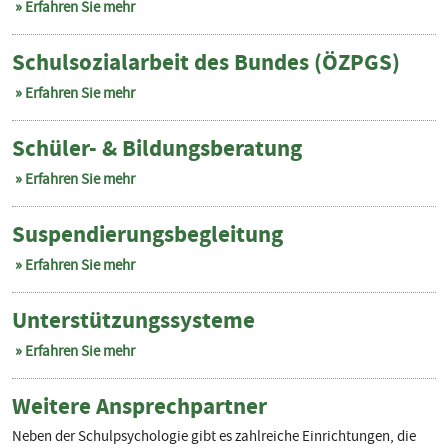
Erfahren Sie mehr
Schulsozialarbeit des Bundes (ÖZPGS)
Erfahren Sie mehr
Schüler- & Bildungsberatung
Erfahren Sie mehr
Suspendierungsbegleitung
Erfahren Sie mehr
Unterstützungssysteme
Erfahren Sie mehr
Weitere Ansprechpartner
Neben der Schulpsychologie gibt es zahlreiche Einrichtungen, die