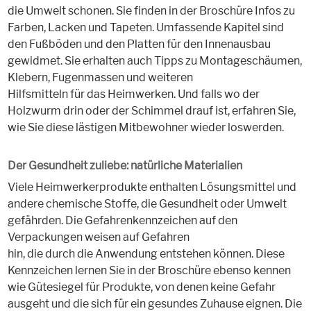
die Umwelt schonen. Sie finden in der Broschüre Infos zu
Farben, Lacken und Tapeten. Umfassende Kapitel sind
den Fußböden und den Platten für den Innenausbau
gewidmet. Sie erhalten auch Tipps zu Montageschäumen,
Klebern, Fugenmassen und weiteren
Hilfsmitteln für das Heimwerken. Und falls wo der
Holzwurm drin oder der Schimmel drauf ist, erfahren Sie,
wie Sie diese lästigen Mitbewohner wieder loswerden.
Der Gesundheit zuliebe: natürliche Materialien
Viele Heimwerkerprodukte enthalten Lösungsmittel und
andere chemische Stoffe, die Gesundheit oder Umwelt
gefährden. Die Gefahrenkennzeichen auf den
Verpackungen weisen auf Gefahren
hin, die durch die Anwendung entstehen können. Diese
Kennzeichen lernen Sie in der Broschüre ebenso kennen
wie Gütesiegel für Produkte, von denen keine Gefahr
ausgeht und die sich für ein gesundes Zuhause eignen. Die