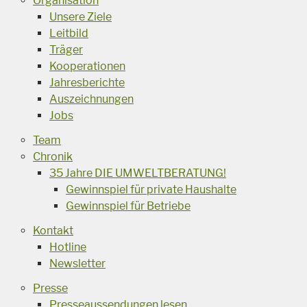
Organisation
Unsere Ziele
Leitbild
Träger
Kooperationen
Jahresberichte
Auszeichnungen
Jobs
Team
Chronik
35 Jahre DIE UMWELTBERATUNG!
Gewinnspiel für private Haushalte
Gewinnspiel für Betriebe
Kontakt
Hotline
Newsletter
Presse
Presseaussendungen lesen