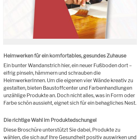
Heimwerken für ein komfortables, gesundes Zuhause
Ein bunter Wandanstrich hier, ein neuer Fußboden dort –
eifrig pinseln, hämmern und schrauben die
HeimwerkerInnen. Um die eigenen vier Wände kreativ zu
gestalten, bieten Baustoffcenter und Farbenhandlungen
unzählige Produkte an. Doch nicht alles, was in Form oder
Farbe schön aussieht, eignet sich für ein behagliches Nest.
Die richtige Wahl im Produktedschungel
Diese Broschüre unterstützt Sie dabei, Produkte zu
wählen, die sich auf Ihre Gesundheit positiv auswirken und