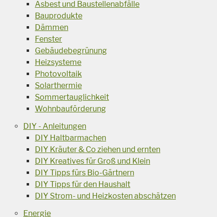
Asbest und Baustellenabfälle
Bauprodukte
Dämmen
Fenster
Gebäudebegrünung
Heizsysteme
Photovoltaik
Solarthermie
Sommertauglichkeit
Wohnbauförderung
DIY - Anleitungen
DIY Haltbarmachen
DIY Kräuter & Co ziehen und ernten
DIY Kreatives für Groß und Klein
DIY Tipps fürs Bio-Gärtnern
DIY Tipps für den Haushalt
DIY Strom- und Heizkosten abschätzen
Energie