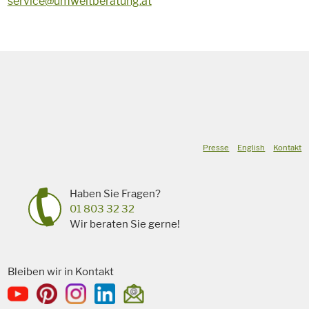
service@umweltberatung.at
Presse
English
Kontakt
Haben Sie Fragen?
01 803 32 32
Wir beraten Sie gerne!
Bleiben wir in Kontakt