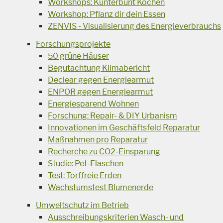
Workshops: Kunterbunt Kochen
Workshop: Pflanz dir dein Essen
ZENVIS - Visualisierung des Energieverbrauchs
Forschungsprojekte
50 grüne Häuser
Begutachtung Klimabericht
Declear gegen Energiearmut
ENPOR gegen Energiearmut
Energiesparend Wohnen
Forschung: Repair- & DIY Urbanism
Innovationen im Geschäftsfeld Reparatur
Maßnahmen pro Reparatur
Recherche zu CO2-Einsparung
Studie: Pet-Flaschen
Test: Torffreie Erden
Wachstumstest Blumenerde
Umweltschutz im Betrieb
Ausschreibungskriterien Wasch- und