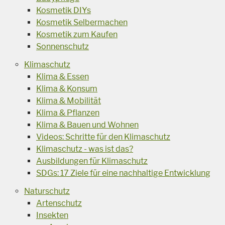
Kosmetik DIYs
Kosmetik Selbermachen
Kosmetik zum Kaufen
Sonnenschutz
Klimaschutz
Klima & Essen
Klima & Konsum
Klima & Mobilität
Klima & Pflanzen
Klima & Bauen und Wohnen
Videos: Schritte für den Klimaschutz
Klimaschutz - was ist das?
Ausbildungen für Klimaschutz
SDGs: 17 Ziele für eine nachhaltige Entwicklung
Naturschutz
Artenschutz
Insekten