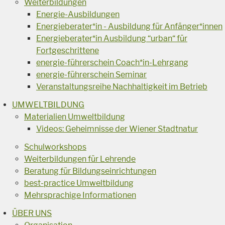
Weiterbildungen
Energie-Ausbildungen
Energieberater*in - Ausbildung für Anfänger*innen
Energieberater*in Ausbildung “urban“ für
Fortgeschrittene
energie-führerschein Coach*in-Lehrgang
energie-führerschein Seminar
Veranstaltungsreihe Nachhaltigkeit im Betrieb
UMWELTBILDUNG
Materialien Umweltbildung
Videos: Geheimnisse der Wiener Stadtnatur
Schulworkshops
Weiterbildungen für Lehrende
Beratung für Bildungseinrichtungen
best-practice Umweltbildung
Mehrsprachige Informationen
ÜBER UNS