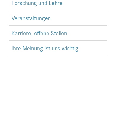
Forschung und Lehre
Veranstaltungen
Karriere, offene Stellen
Ihre Meinung ist uns wichtig