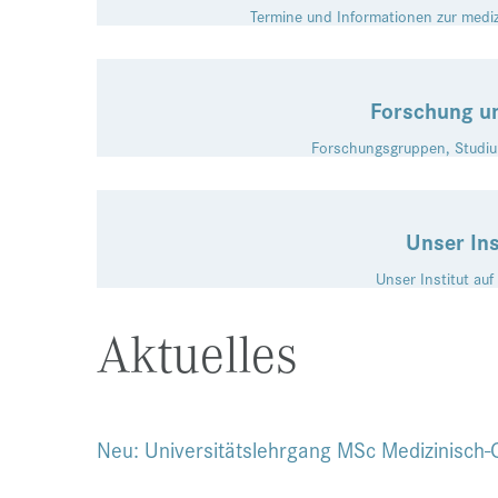
Termine und Informationen zur medi
Forschung u
Forschungsgruppen, Studiu
Unser Ins
Unser Institut auf
Aktuelles
Neu: Universitätslehrgang MSc Medizinisch-