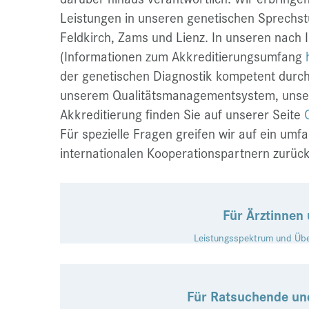
Leistungen in unseren genetischen Sprechst
Feldkirch, Zams und Lienz. In unseren nach
(Informationen zum Akkreditierungsumfang
der genetischen Diagnostik kompetent durch
unserem Qualitätsmanagementsystem, unsere
Akkreditierung finden Sie auf unserer Seite
Für spezielle Fragen greifen wir auf ein um
internationalen Kooperationspartnern zurück
Für Ärztinnen 
Leistungsspektrum und Üb
Für Ratsuchende un