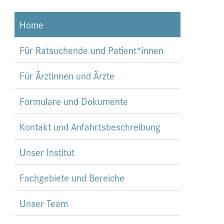
Home
Für Ratsuchende und Patient*innen
Für Ärztinnen und Ärzte
Formulare und Dokumente
Kontakt und Anfahrtsbeschreibung
Unser Institut
Fachgebiete und Bereiche
Unser Team