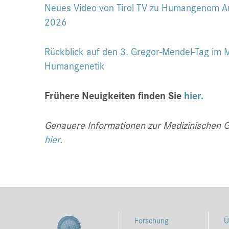
Neues Video von Tirol TV zu Humangenom A
2026
Rückblick auf den 3. Gregor-Mendel-Tag im M
Humangenetik
Frühere Neuigkeiten finden Sie
hier.
Genauere Informationen zur Medizinischen Ge
hier
.
Forschung
Ü