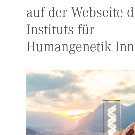
auf der Webseite d
Instituts für
Humangenetik Inn