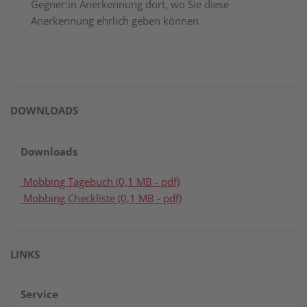
Gegner:in Anerkennung dort, wo Sie diese
Anerkennung ehrlich geben können.
DOWNLOADS
Downloads
Mobbing Tagebuch (0,1 MB - pdf)
Mobbing Checkliste (0,1 MB - pdf)
LINKS
Service