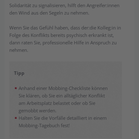
Solidarität zu signalisieren, hilft den Angreifer:innen
den Wind aus den Segeln zu nehmen.
Wenn Sie das Gefühl haben, dass der:die Kolleg:in in
Folge des Kon­flikts bereits psychisch erkrankt ist,
dann raten Sie, professionelle Hilfe in An­spruch zu
nehmen.
Tipp
Anhand einer Mobbing-Checkliste können
Sie klären, ob Sie ein alltäglicher Konflikt
am Arbeitsplatz belastet oder ob Sie
gemobbt werden.
Halten Sie die Vorfälle detailliert in einem
Mobbing-Tagebuch fest!