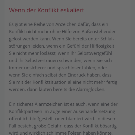
Wenn der Konflikt eskaliert
Es gibt eine Reihe von Anzeichen dafür, dass ein
Konflikt nicht mehr ohne Hilfe von Außenstehenden
gelöst werden kann. Wenn Sie bereits unter Schlaf­
stör­ung­en leiden, wenn ein Gefühl der Hilflosigkeit
Sie nicht mehr loslässt, wenn Ihr Selbstwertgefühl
und Ihr Selbstvertrauen schwinden, wenn Sie sich
immer un­sich­er­er und sprachloser fühlen, oder
wenn Sie einfach selbst den Eindruck haben, dass
Sie mit der Konfliktsituation alleine nicht mehr fertig
werden, dann läuten bereits die Alarmglocken.
Ein sicheres Alarmzeichen ist es auch, wenn eine der
Konfliktparteien im Zuge einer Auseinandersetzung
öffentlich bloßgestellt oder blamiert wird. In diesem
Fall besteht große Gefahr, dass der Konflikt bösartig
wird und wirklich schlimme Folgen haben könnte.