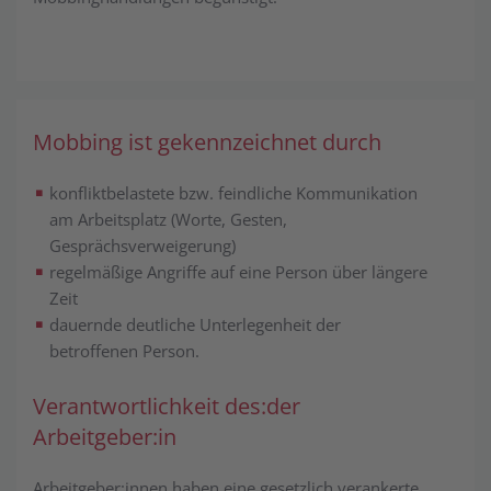
Mobbing ist gekennzeichnet durch
konfliktbelastete bzw. feindliche Kommunikation
am Arbeitsplatz (Worte, Gesten,
Gesprächsverweigerung)
regelmäßige Angriffe auf eine Person über längere
Zeit
dauernde deutliche Unterlegenheit der
betroffenen Person.
Verantwortlichkeit des:der
Arbeitgeber:in
Arbeitgeber:innen haben eine gesetzlich verankerte