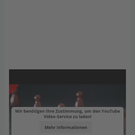
Wir benötigen Ihre Zustimmung, um den YouTube
Video-Service zu laden!
Mehr Informationen