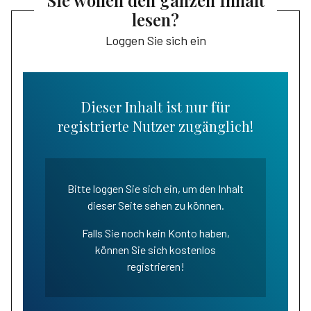
Sie wollen den ganzen Inhalt
lesen?
Loggen Sie sich ein
Dieser Inhalt ist nur für
registrierte Nutzer zugänglich!
Bitte loggen Sie sich ein, um den Inhalt
dieser Seite sehen zu können.
Falls Sie noch kein Konto haben,
können Sie sich kostenlos
registrieren!