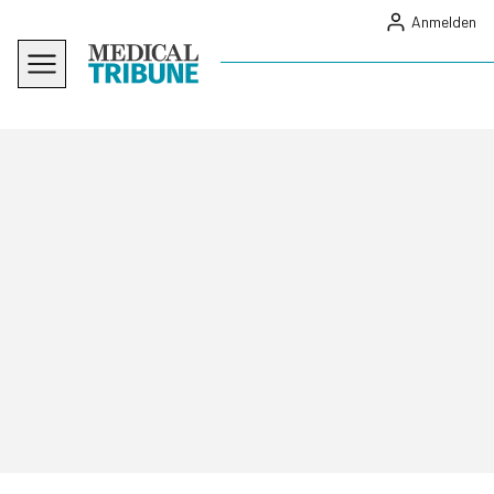
Anmelden