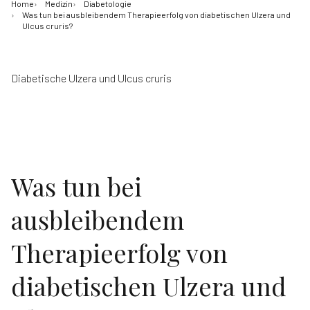
Home
Medizin
Diabetologie
Was tun bei ausbleibendem Therapieerfolg von diabetischen Ulzera und
Ulcus cruris?
Diabetische Ulzera und Ulcus cruris
Was tun bei
ausbleibendem
Therapieerfolg von
diabetischen Ulzera und