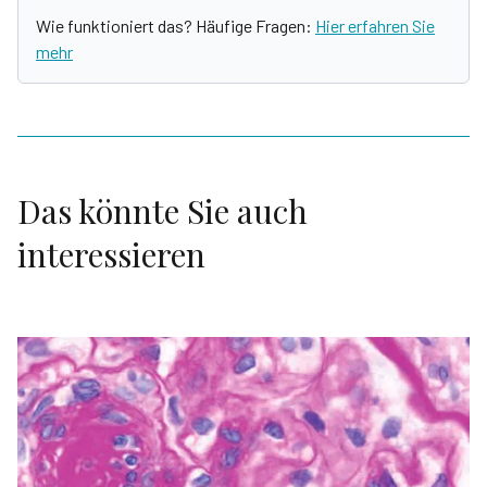
Wie funktioniert das? Häufige Fragen:
Hier erfahren Sie
mehr
Das könnte Sie auch
interessieren