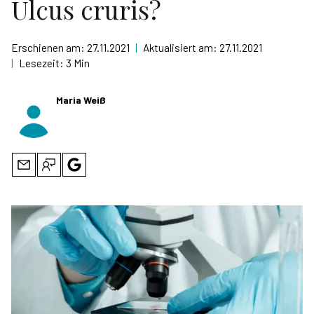
Ulcus cruris?
Erschienen am:
27.11.2021
|
Aktualisiert am:
27.11.2021
|
Lesezeit:
3 Min
Maria Weiß