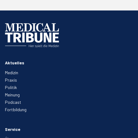
Aktuelles
Medizin
Praxis
Politik
Meinung
Podcast
Fortbildung
Service