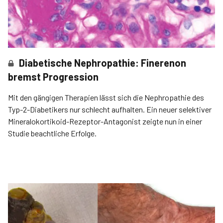
Diabetische Nephropathie: Finerenon
bremst Progression
Mit den gängigen Therapien lässt sich die Nephropathie des
Typ-2-Diabetikers nur schlecht aufhalten. Ein neuer selektiver
Mineralokortikoid-Rezeptor-Antagonist zeigte nun in einer
Studie beachtliche Erfolge.