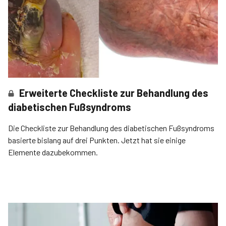
Erweiterte Checkliste zur Behandlung des
diabetischen Fußsyndroms
Die Checkliste zur Behandlung des diabetischen Fußsyndroms
basierte bislang auf drei Punkten. Jetzt hat sie einige
Elemente dazubekommen.