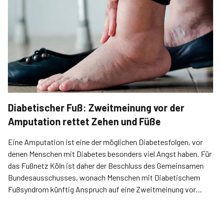
Diabetischer Fuß: Zweitmeinung vor der
Amputation rettet Zehen und Füße
Eine Amputation ist eine der möglichen Diabetesfolgen, vor
denen Menschen mit Diabetes besonders viel Angst haben. Für
das Fußnetz Köln ist daher der Beschluss des Gemeinsamen
Bundesausschusses, wonach Menschen mit Diabetischem
Fußsyndrom künftig Anspruch auf eine Zweitmeinung vor
einer Amputation haben, ein wichtiger Schritt nach vorn.