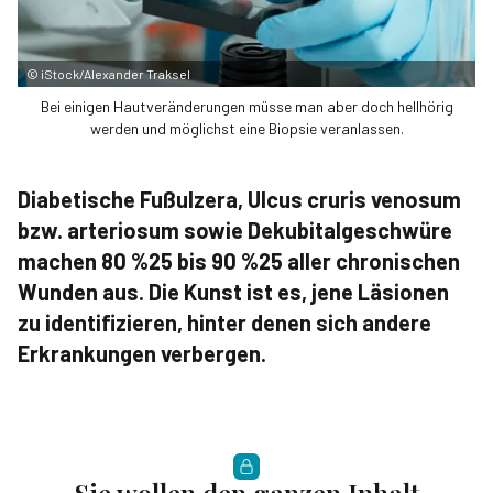
©
iStock/Alexander Traksel
Bei einigen Hautveränderungen müsse man aber doch hellhörig
werden und möglichst eine Biopsie veranlassen.
Diabetische Fußulzera­, Ulcus cruris venosum
bzw. arteriosum sowie Dekubitalgeschwüre
machen 80 %25 bis 90 %25 aller chronischen
Wunden aus. Die Kunst ist es, jene Läsionen
zu identifizieren, hinter denen sich andere
Erkrankungen verbergen.