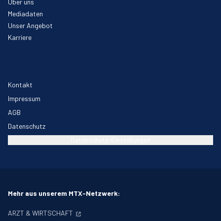
Über uns
Mediadaten
Unser Angebot
Karriere
Kontakt
Impressum
AGB
Datenschutz
Datenschutz-Einstellungen
Mehr aus unserem MTX-Netzwerk:
ARZT & WIRTSCHAFT