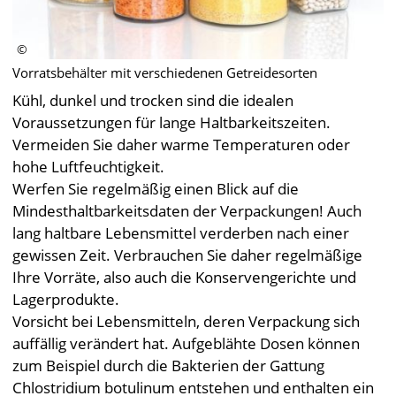
Vorratsbehälter mit verschiedenen Getreidesorten
Kühl, dunkel und trocken sind die idealen
Voraussetzungen für lange Haltbarkeitszeiten.
Vermeiden Sie daher warme Temperaturen oder
hohe Luftfeuchtigkeit.
Werfen Sie regelmäßig einen Blick auf die
Mindesthaltbarkeitsdaten der Verpackungen! Auch
lang haltbare Lebensmittel verderben nach einer
gewissen Zeit. Verbrauchen Sie daher regelmäßige
Ihre Vorräte, also auch die Konservengerichte und
Lagerprodukte.
Vorsicht bei Lebensmitteln, deren Verpackung sich
auffällig verändert hat. Aufgeblähte Dosen können
zum Beispiel durch die Bakterien der Gattung
Chlostridium botulinum entstehen und enthalten ein