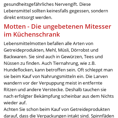
gesundheitsgefährliches Nervengift. Diese
Lebensmittel sollten keinesfalls gegessen, sondern
direkt entsorgt werden.
Motten - Die ungebetenen Mitesser
im Küchenschrank
Lebensmittelmotten befallen alle Arten von
Getreideprodukten, Mehl, Müsli, Dörrobst und
Backwaren. Sie sind auch in Gewürzen, Tees und
Nüssen zu finden. Auch Tiernahrung, wie z.B.
Hundeflocken, kann betroffen sein. Oft schleppt man
sie beim Kauf von Nahrungsmitteln ein. Die Larven
wandern vor der Verpuppung meist in entfernte
Ritzen und andere Verstecke. Deshalb tauchen sie
nach erfolgter Bekämpfung scheinbar aus dem Nichts
wieder auf.
Achten Sie schon beim Kauf von Getreideprodukten
darauf, dass die Verpackungen intakt sind. Spinnfäden