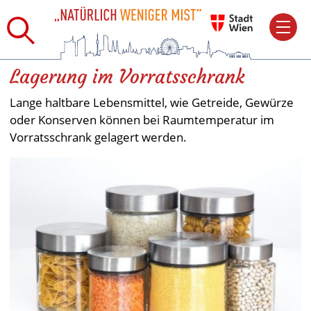
Lagerung im Vorratsschrank
Lange haltbare Lebensmittel, wie Getreide, Gewürze
oder Konserven können bei Raumtemperatur im
Vorratsschrank gelagert werden.