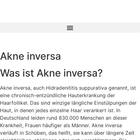
Akne inversa
Was ist Akne inversa?
Akne inversa, auch Hidradenititis suppurativa genannt, ist
eine chronisch-entzündliche Hauterkrankung der
Haarfollikel. Das sind winzige längliche Einstülpungen der
Haut, in denen jedes einzelne Haar verankert ist. In
Deutschland leiden rund 830.000 Menschen an dieser
Krankheit, Frauen häufiger als Männer. Akne inversa
verläuft in Schüben, das heißt, sie kann über längere Zeit