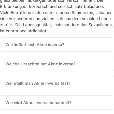
gleichbleiben, abklingen oder sich verschlimmern. Die
Erkrankung ist körperlich und seelisch sehr belastend.
Viele Betroffene leiden unter starken Schmerzen, schämen
sich vor anderen und ziehen sich aus dem sozialen Leben
zurück. Die Lebensqualität, insbesondere das Sexualleben,
ist enorm beeinträchtigt.
Wie äußert sich Akne inversa?
Welche Ursachen hat Akne inversa?
Wer stellt man Akne inversa fest?
Wie wird Akne inversa behandelt?