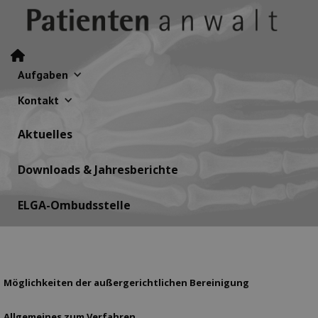
Aufgaben
Kontakt
Aktuelles
Downloads & Jahresberichte
ELGA-Ombudsstelle
Möglichkeiten der außergerichtlichen Bereinigung
Allgemeines zum Verfahren