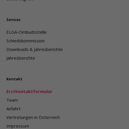
Services
ELGA-Ombudsstelle
Schiedskommission
Downloads & Jahresberichte
Jahresberichte
Kontakt
Erstkontaktformular
Team
Anfahrt
Vertretungen in Österreich
Impressum